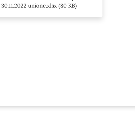
30.11.2022 unione.xlsx (80 KB)