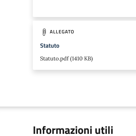
ALLEGATO
Statuto
Statuto.pdf (1410 KB)
Informazioni utili