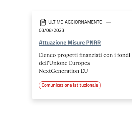
ULTIMO AGGIORNAMENTO
03/08/2023
Attuazione Misure PNRR
Elenco progetti finanziati con i fondi
dell'Unione Europea -
NextGeneration EU
Comunicazione istituzionale