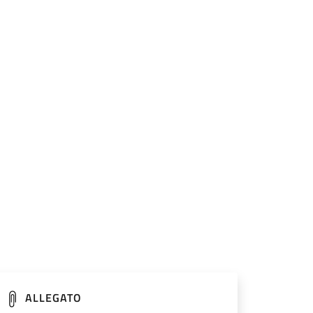
ALLEGATO