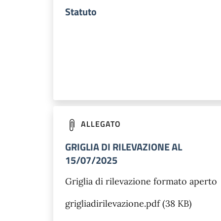
Statuto
ALLEGATO
GRIGLIA DI RILEVAZIONE AL
15/07/2025
Griglia di rilevazione formato aperto
grigliadirilevazione.pdf (38 KB)