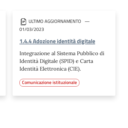
ULTIMO AGGIORNAMENTO
01/03/2023
1.4.4 Adozione identità digitale
Integrazione al Sistema Pubblico di
Identità Digitale (SPID) e Carta
Identità Elettronica (CIE).
Comunicazione istituzionale