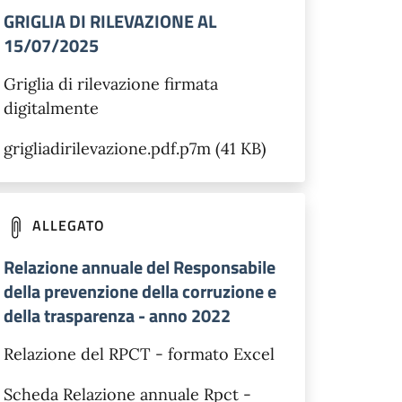
GRIGLIA DI RILEVAZIONE AL
15/07/2025
Griglia di rilevazione firmata
digitalmente
grigliadirilevazione.pdf.p7m (41 KB)
ALLEGATO
Relazione annuale del Responsabile
della prevenzione della corruzione e
della trasparenza - anno 2022
Relazione del RPCT - formato Excel
Scheda Relazione annuale Rpct -