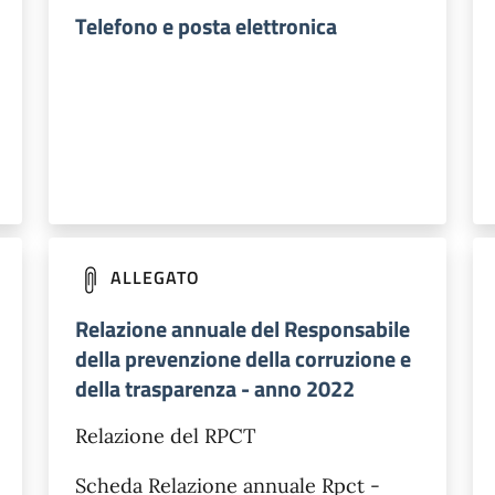
Telefono e posta elettronica
ALLEGATO
Relazione annuale del Responsabile
della prevenzione della corruzione e
della trasparenza - anno 2022
Relazione del RPCT
Scheda Relazione annuale Rpct -