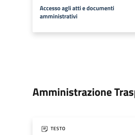
Accesso agli atti e documenti
amministrativi
Amministrazione Tras
TESTO