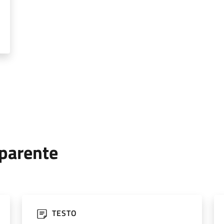
parente
TESTO