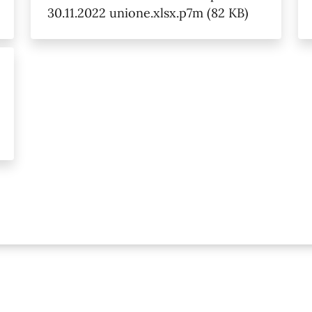
30.11.2022 unione.xlsx.p7m (82 KB)