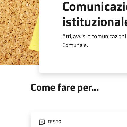
Comunicazi
istituzional
Atti, avvisi e comunicazioni
Comunale.
Come fare per...
TESTO