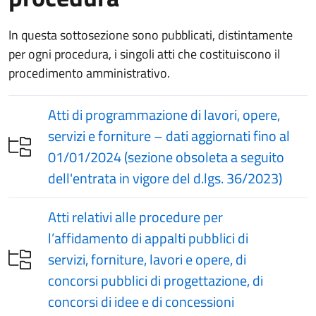
In questa sottosezione sono pubblicati, distintamente
per ogni procedura, i singoli atti che costituiscono il
procedimento amministrativo.
Atti di programmazione di lavori, opere,
servizi e forniture – dati aggiornati fino al
01/01/2024 (sezione obsoleta a seguito
dell'entrata in vigore del d.lgs. 36/2023)
Atti relativi alle procedure per
l’affidamento di appalti pubblici di
servizi, forniture, lavori e opere, di
concorsi pubblici di progettazione, di
concorsi di idee e di concessioni