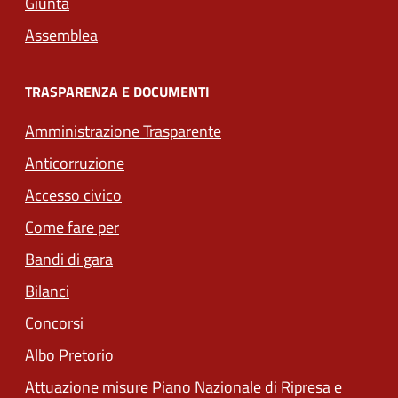
Giunta
Assemblea
TRASPARENZA E DOCUMENTI
Amministrazione Trasparente
Anticorruzione
Accesso civico
Come fare per
Bandi di gara
Bilanci
Concorsi
Albo Pretorio
Attuazione misure Piano Nazionale di Ripresa e