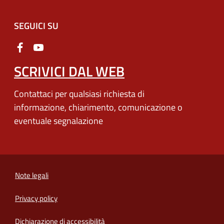
SEGUICI SU
SCRIVICI DAL WEB
Contattaci per qualsiasi richiesta di
informazione, chiarimento, comunicazione o
eventuale segnalazione
Note legali
Privacy policy
(apre in un'altra scheda).
Dichiarazione di accessibilità