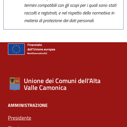
termini compatibili con gli scopi per i quali sono stati
raccolti e registrati, e nel rispetto della normativa in
materia di protezione dei dati personali.
Unione dei Comuni dell'Alta
Valle Camonica
AMMINISTRAZIONE
Presidente